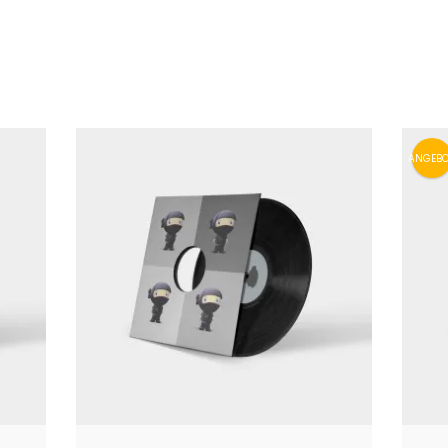
ANGEBO