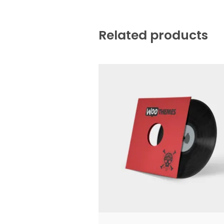
Related products