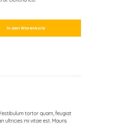
In den Warenkorb
Vestibulum tortor quam, feugiat
 ultricies mi vitae est. Mauris